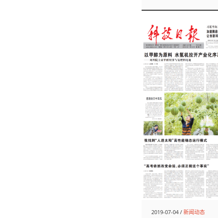
2019-07-04 /
新闻动态