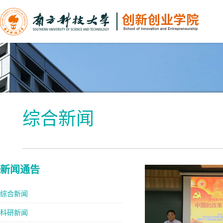
综合新闻
新闻通告
综合新闻
科研新闻