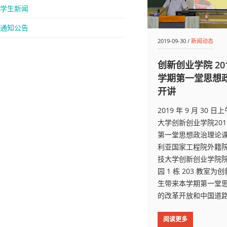
学生新闻
通知公告
2019-09-30 /
新闻动态
创新创业学院 20
学期第一堂思想
开讲
2019 年 9 月 30
大学创新创业学院20
第一堂思想政治理论
利亚国家工程院外籍
技大学创新创业学院
园 1 栋 203 教室
生带来本学期第一堂
的改革开放和中国道
阅读更多