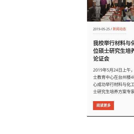
2019-05-25 /
新闻动态
我校举行材料与
位硕士研究生培
论证会
2019年5月24日上
士教育中心在台州楼4
心成功举行材料与化
士研究生培养方案专
阅读更多