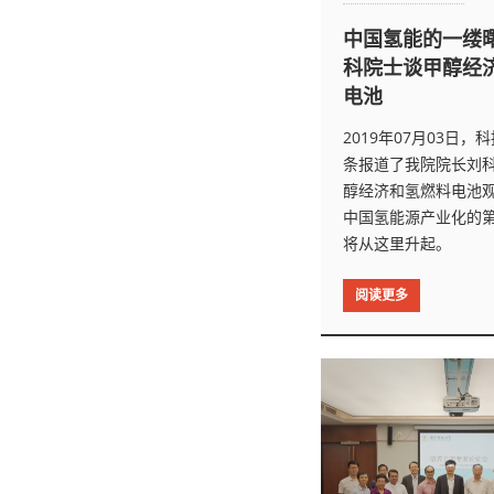
中国氢能的一缕
科院士谈甲醇经
电池
2019年07月03日
条报道了我院院长刘
醇经济和氢燃料电池
中国氢能源产业化的
将从这里升起。
阅读更多