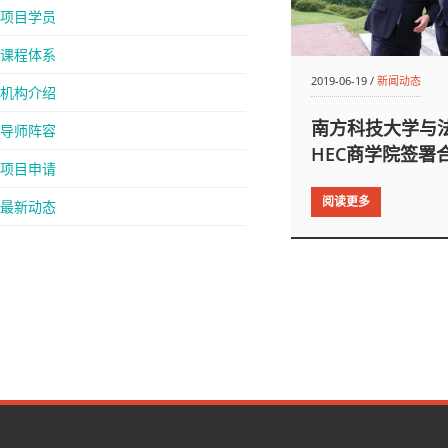
项目学员
课程体系
2019-06-19 /
新闻动态
机构介绍
南方科技大学与
导师阵容
HEC商学院签署
项目申请
阅读更多
最新动态