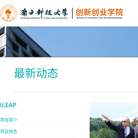
最新动态
iLEAP
项目简介
项目特色