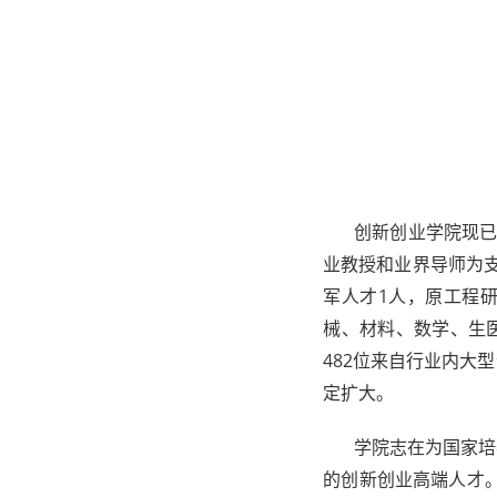
创新创业学院现已建立
业教授和业界导师为
军人才1人，原工程
械、材料、数学、生
482位来自行业内大
定扩大。
学院志在为国家培养
的创新创业高端人才。