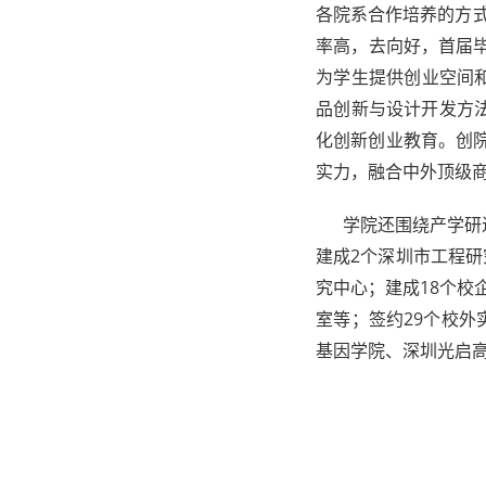
各院系合作培养的方式
率高，去向好，首届毕
为学生提供创业空间
品创新与设计开发方
化创新创业教育。创院
实力，融合中外顶级
学院还围绕产学研进
建成2个深圳市工程
究中心；建成18个校
室等；签约29个校
基因学院、深圳光启