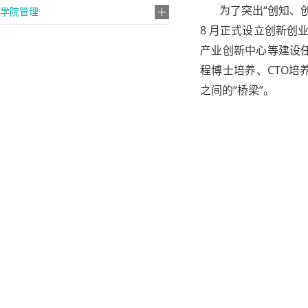
为了突出“创知、创新
学院管理
8 月正式设立创新创
产业创新中心等建设
程博士培养、CTO
之间的“桥梁”。