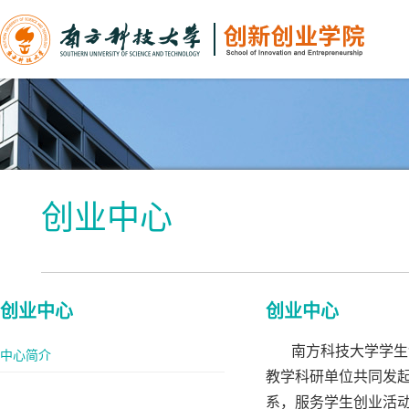
创业中心
创业中心
创业中心
南方科技大学学生创
中心简介
教学科研单位共同发起
系，服务学生创业活