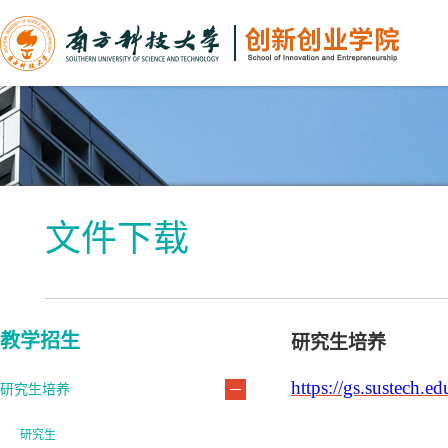
文件下载
教学招生
研究生培养
https://gs.sustech
研究生培养
研究生