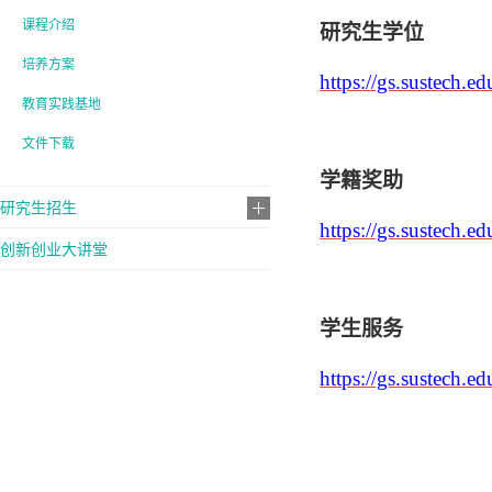
课程介绍
研究生学位
培养方案
https://gs.sustech
教育实践基地
文件下载
学籍奖助
研究生招生
https://gs.sustech
创新创业大讲堂
学生服务
https://gs.sustech