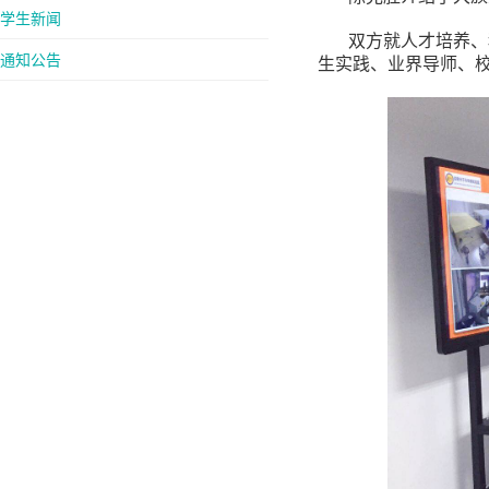
学生新闻
双方就人才培养、
通知公告
生实践、业界导师、