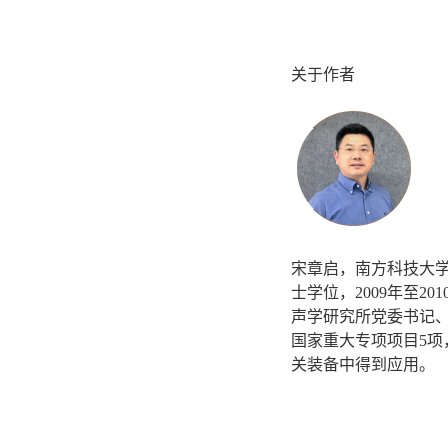
关于作者
宋章启，南方科技大学
士学位，2009年至2
声学研究所党委书记
国家重大专项项目5项
关装备中得到应用。