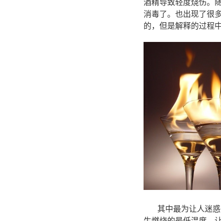
酒精导致轻度烧伤。
消毒了。也出现了很
的，但是解释的过程
其中最为让人迷惑的是
生燃烧的最低温度。让