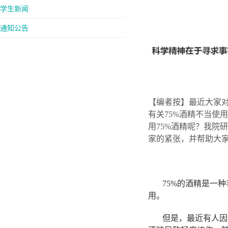
学生新闻
通知公告
【编者按】最近大家对
有关75%酒精不当使
用75%酒精呢？我院
家的紧张，并帮助大家
75%的酒精是一种
用。
但是，最近有人因使