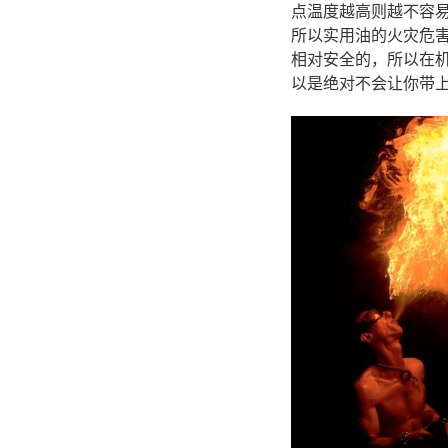
点温度越高则越不容易
所以实用油的火灾危
相对安全的，所以在
以是绝对不会让你带