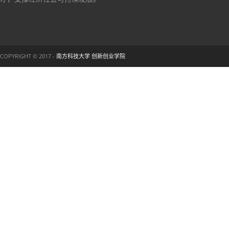
COPYRIGHT © 2017 -
南方科技大学 创新创业学院