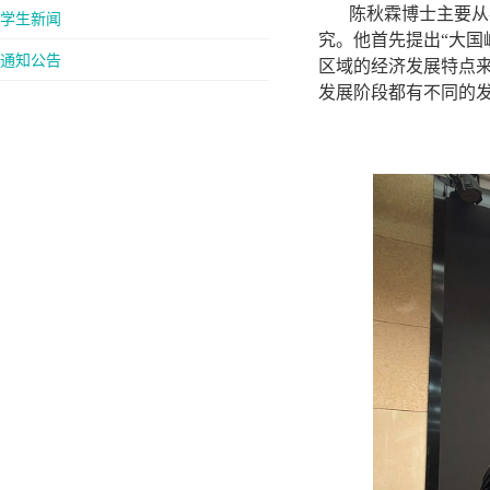
陈秋霖博士主要从
学生新闻
究。他首先提出“大国
通知公告
区域的经济发展特点
发展阶段都有不同的