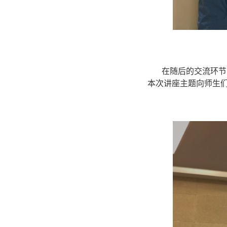
在随后的交流环节
本次讲座主题向师生