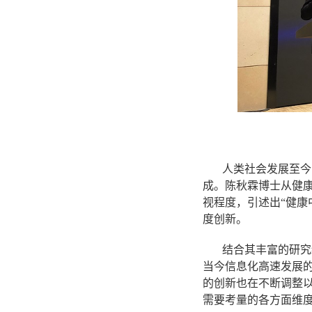
人类社会发展至今
成。陈秋霖博士从健
视程度，引述出“健康
度创新。
结合其丰富的研究
当今信息化高速发展
的创新也在不断调整
需要考量的各方面维