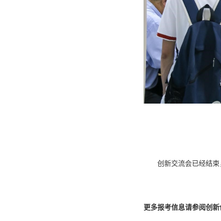
创新交流会已经结束，但是交
更多报考信息请参阅创新