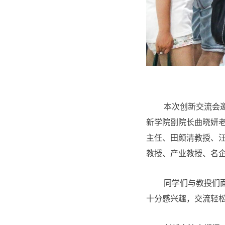
本次创新交流会
新学院副院长曲晓妍
主任、田颜清教授、
教授、产业教授、名
同学们与教授们
十分感兴趣，交流轻