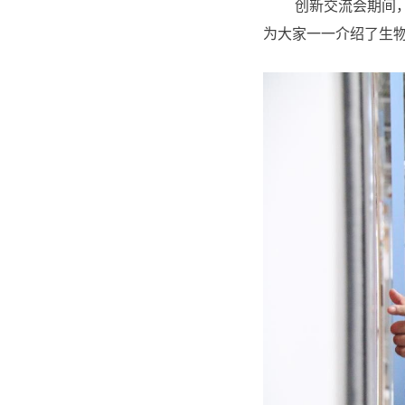
创新交流会期间
为大家一一介绍了生