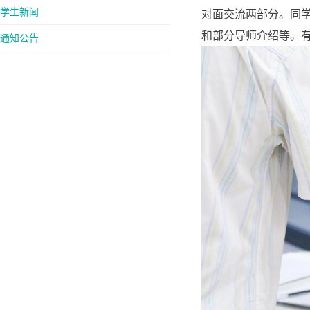
学生新闻
对面交流两部分。同
和部分导师介绍等。
通知公告