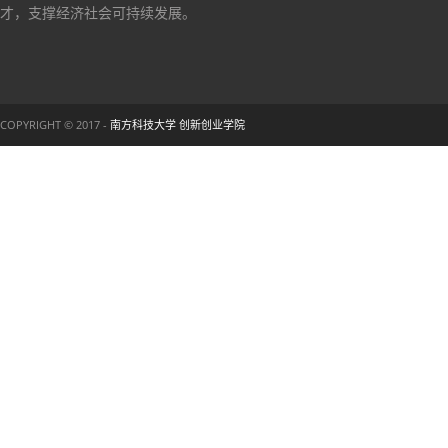
才，支撑经济社会可持续发展。
COPYRIGHT © 2017 -
南方科技大学 创新创业学院