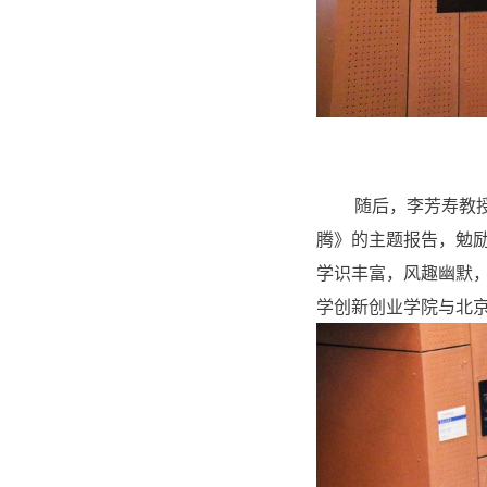
随后，李芳寿教
腾》的主题报告，勉
学识丰富，风趣幽默
学创新创业学院与北