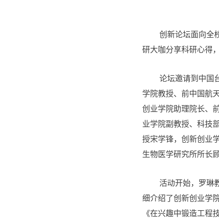
创新论坛面向全
研大咖分享科研心得
论坛邀请到中国
学院教授、前中国航
创业学院助理院长、前
业学院副教授、科技部
授宋学锋，创新创业
生物医学研究所所长
活动开始，罗琳
细介绍了创新创业学
《在兴趣中锻造工程