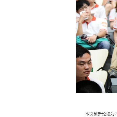
本次创新论坛为