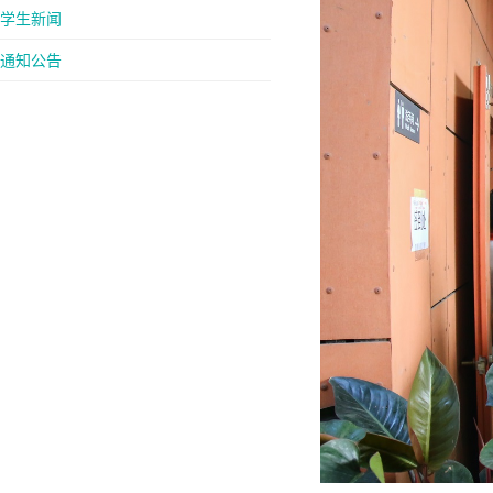
学生新闻
通知公告