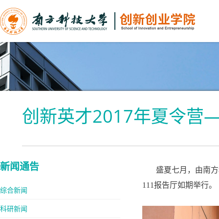
创新英才2017年夏令营
新闻通告
盛夏七月，由南方科
111报告厅如期举行。
综合新闻
科研新闻