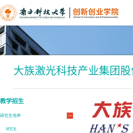
大族激光科技产业集团股
教学招生
研究生培养
研究生