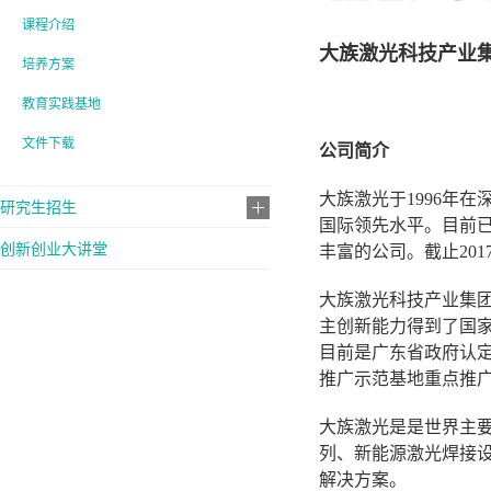
课程介绍
大族激光科技产业
培养方案
教育实践基地
文件下载
公司简介
大族激光于1996年在
研究生招生
国际领先水平。目前已
创新创业大讲堂
丰富的公司。截止201
大族激光科技产业集
主创新能力得到了国
目前是广东省政府认
推广示范基地重点推
大族激光是是世界主
列、新能源激光焊接设
解决方案。