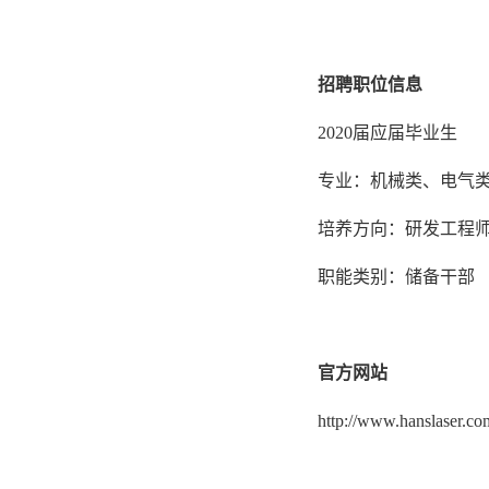
招聘职位信息
2020届应届毕业生
专业：机械类、电气
培养方向：研发工程
职能类别：储备干部
官方网站
http://www.hanslaser.co