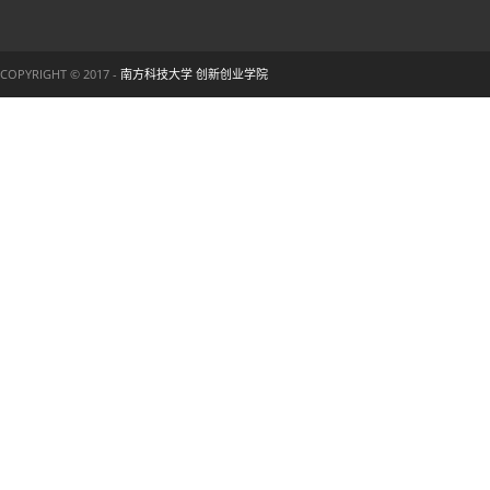
COPYRIGHT © 2017 -
南方科技大学 创新创业学院