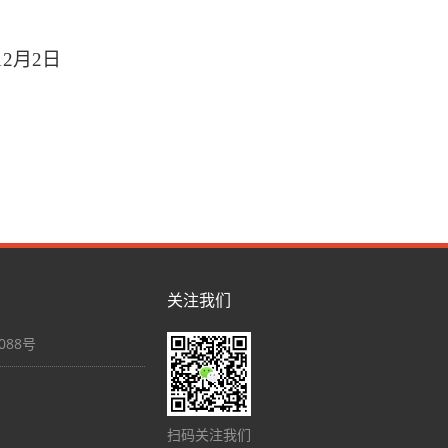
2月2日
关注我们
88号
扫码关注我们