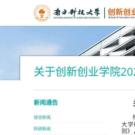
关于创新创业学院2
新闻通告
综合新闻
大学
科研新闻
则》