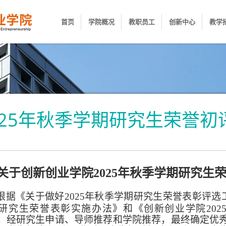
首页
学院概况
教职员工
创新中心
教学
025年秋季学期研究生荣誉初
关于创新创业学院2025年秋季学期研究生
根据《关于做好
2025年秋季学期研究生荣誉表彰评选
研究生荣誉表彰实施办法》和《创新创业学院
20
，经研究生申请、导师推荐和学院推荐，最终确定优秀