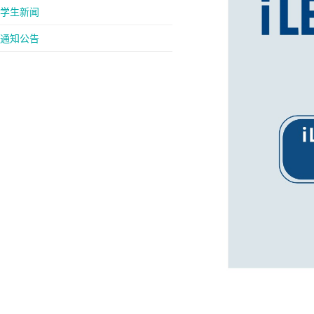
学生新闻
通知公告