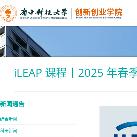
iLEAP 课程丨2025 
新闻通告
综合新闻
科研新闻