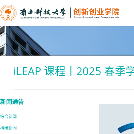
iLEAP 课程丨2025 
新闻通告
综合新闻
科研新闻