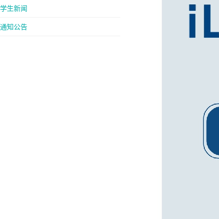
学生新闻
通知公告