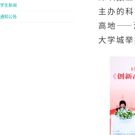
学生新闻
通知公告