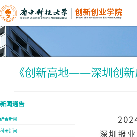
《创新高地——深圳创新
新闻通告
综合新闻
科研新闻