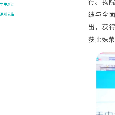
学生新闻
通知公告