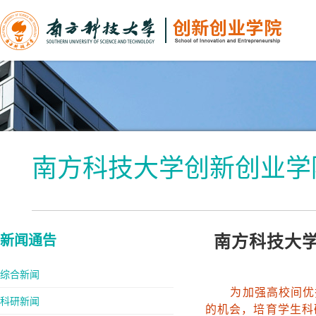
南方科技大学创新创业学
新闻通告
南方科技大学
综合新闻
为加强高校间优秀
科研新闻
的机会，培育学生科