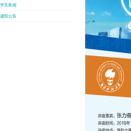
学生新闻
通知公告