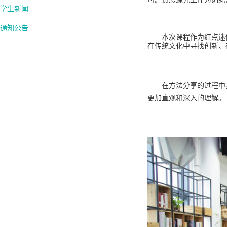
学生新闻
通知公告
本次课程作为红点迷你
在传统文化中寻找创新、
在方法分享的过程中，贾
更加直观和深入的理解。