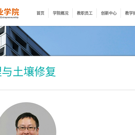
首页
学院概况
教职员工
创新中心
教学
理与土壤修复