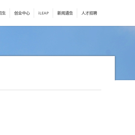
招生
创业中心
iLEAP
新闻通告
人才招聘