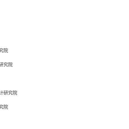
究院
研究院
设计研究院
究院