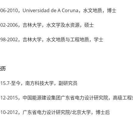
006-2010，Universidad de A Coruna，水文地质，博士
002-2006，吉林大学，水文学及水资源，硕士
998-2002，吉林大学，水文地质与工程地质，学士
经历
015.7-至今，南方科技大学，副研究员
012-2015，中国能源建设集团广东省电力设计研究院，高级工程
010-2012，广东省电力设计研究院/北京大学，博士后