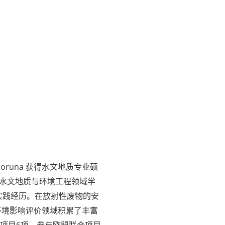
Coruna 获得水文地质专业硕
的水文地质与环境工程领域学
实践经历。在放射性废物的安
环境影响评价领域积累了丰富