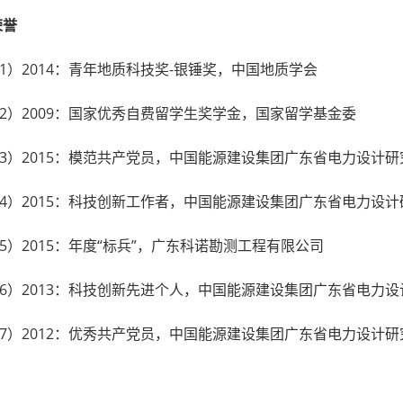
荣誉
1）2014：青年地质科技奖-银锤奖，中国地质学会
2）2009：国家优秀自费留学生奖学金，国家留学基金委
3）2015：模范共产党员，中国能源建设集团广东省电力设计研
4）2015：科技创新工作者，中国能源建设集团广东省电力设计
5）2015：年度“标兵”，广东科诺勘测工程有限公司
6）2013：科技创新先进个人，中国能源建设集团广东省电力
7）2012：优秀共产党员，中国能源建设集团广东省电力设计研