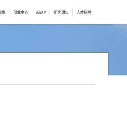
招生
创业中心
iLEAP
新闻通告
人才招聘