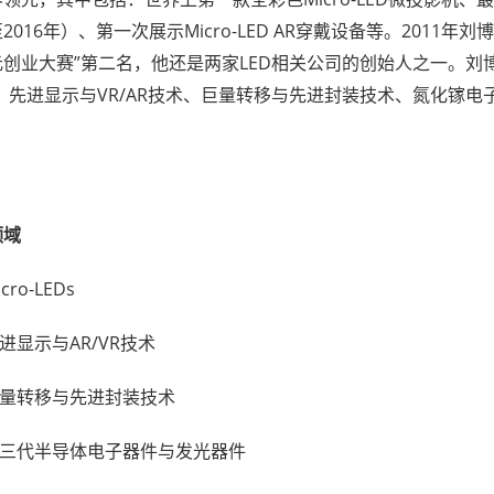
2016年）、第一次展示Micro-LED AR穿戴设备等。2011
创业大赛”第二名，他还是两家LED相关公司的创始人之一。刘博士
s、先进显示与VR/AR技术、巨量转移与先进封装技术、氮化镓
。
领域
icro-LEDs
进显示与AR/VR技术
量转移与先进封装技术
三代半导体电子器件与发光器件