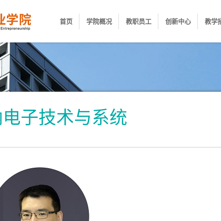
首页
学院概况
教职员工
创新中心
教学
纳电子技术与系统