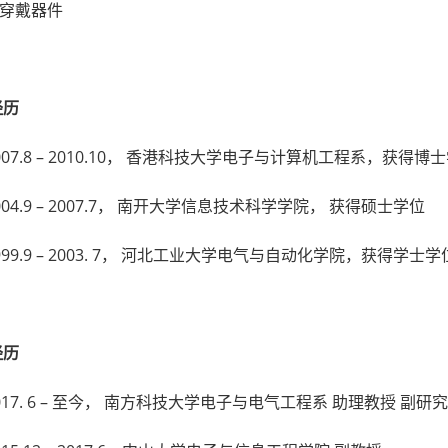
穿戴器件
经历
007.8 – 2010.10， 香港科技大学电子与计算机工程系，获得博
004.9 – 2007.7， 南开大学信息技术科学学院， 获得硕士学位
999.9 – 2003. 7， 河北工业大学电气与自动化学院，获得学士学
经历
017. 6 – 至今， 南方科技大学电子与电气工程系 助理教授 副研