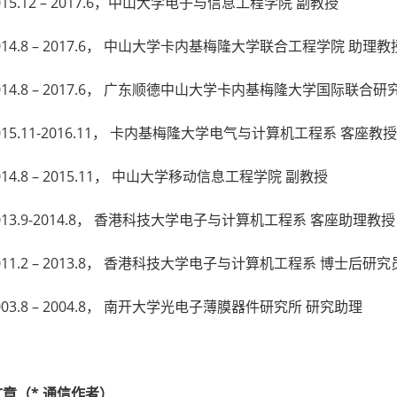
015.12 – 2017.6，中山大学电子与信息工程学院 副教授
014.8 – 2017.6， 中山大学卡内基梅隆大学联合工程学院 助理教
014.8 – 2017.6， 广东顺德中山大学卡内基梅隆大学国际联合
015.11-2016.11， 卡内基梅隆大学电气与计算机工程系 客座教
014.8 – 2015.11， 中山大学移动信息工程学院 副教授
013.9-2014.8， 香港科技大学电子与计算机工程系 客座助理教授
011.2 – 2013.8， 香港科技大学电子与计算机工程系 博士后研究
003.8 – 2004.8， 南开大学光电子薄膜器件研究所 研究助理
章（* 通信作者）